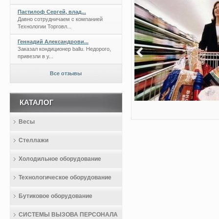
Пастилоф Сергей, влад...
Давно сотрудничаем с компанией
Технологии Торговл...
Геннадий Александрови...
Заказал кондиционер ballu. Недорого,
привезли в у...
Все отзывы
КАТАЛОГ
Весы
Стеллажи
Холодильное оборудование
Технологическое оборудование
Бутиковое оборудование
СИСТЕМЫ ВЫЗОВА ПЕРСОНАЛА