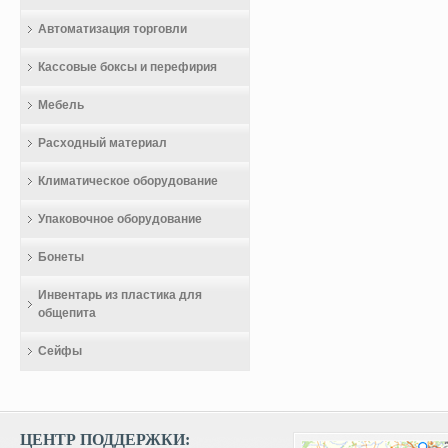
Автоматизация торговли
Кассовые боксы и перефирия
Мебель
Расходный материал
Климатическое оборудование
Упаковочное оборудование
Бонеты
Инвентарь из пластика для
общепита
Сейфы
ЦЕНТР ПОДДЕРЖКИ: