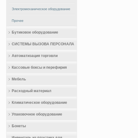
Электромеханическое оборудование
Прочее
Бутиковое оборудование
СИСТЕМЫ ВЫЗОВА ПЕРСОНАЛА
Автоматизация торговли
Кассовые боксы и перефирия
Мебель
Расходный материал
Климатическое оборудование
Упаковочное оборудование
Бонеты
Инвентарь из пластика для