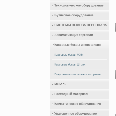
Технологическое оборудование
Бутиковое оборудование
СИСТЕМЫ ВЫЗОВА ПЕРСОНАЛА
Автоматизация торговли
Кассовые боксы и перефирия
Кассовые боксы МХМ
Кассовые боксы Штрих
Покупательские тележки и корзины
Мебель
Расходный материал
Климатическое оборудование
Упаковочное оборудование