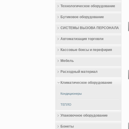
Технологическое оборудование
Бутиковое оборудование
СИСТЕМЫ ВЫЗОВА ПЕРСОНАЛА
Автоматизация торговли
Кассовые боксы и перефирия
Мебель
Расходный материал
Климатическое оборудование
Кондиционеры
ТЕПЛО
Упаковочное оборудование
Бонеты