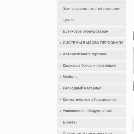
Электромеханическое оборудование
Прочее
Бутиковое оборудование
СИСТЕМЫ ВЫЗОВА ПЕРСОНАЛА
Автоматизация торговли
Кассовые боксы и перефирия
Мебель
Расходный материал
Климатическое оборудование
Упаковочное оборудование
Бонеты
Инвентарь из пластика для