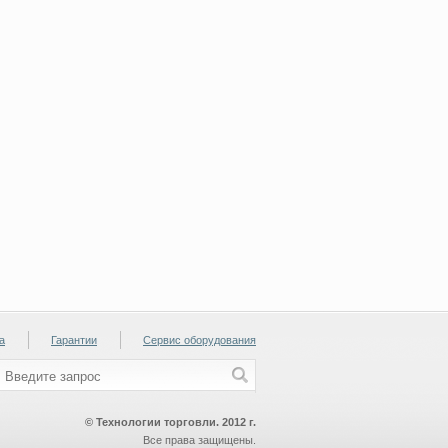
а
Гарантии
Сервис оборудования
© Технологии торговли. 2012 г.
Все права защищены.