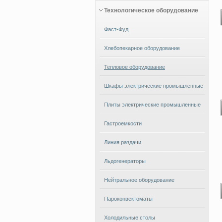
Технологическое оборудование
Фаст-Фуд
Хлебопекарное оборудование
Тепловое оборудование
Шкафы электрические промышленные
Плиты электрические промышленные
Гастроемкости
Линия раздачи
Льдогенераторы
Нейтральное оборудование
Пароконвектоматы
Холодильные столы