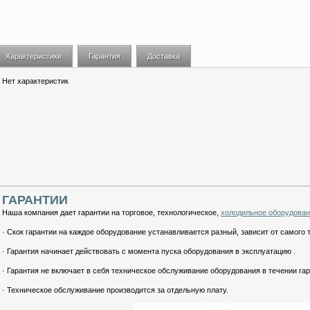
Характеристики
Гарантия
Доставка
Нет характеристик
ГАРАНТИИ
Наша компания дает гарантии на торговое, технологическое,
холодильное оборудова
· Скок гарантии на каждое оборудование устанавливается разный, зависит от самого 
· Гарантия начинает действовать с момента пуска оборудования в эксплуатацию .
· Гарантия не включает в себя техническое обслуживание оборудования в течении гар
· Техническое обслуживание производится за отдельную плату.