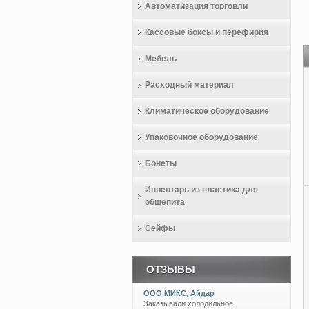
Автоматизация торговли
Кассовые боксы и перефирия
Мебель
Расходный материал
Климатическое оборудование
Упаковочное оборудование
Бонеты
Инвентарь из пластика для
общепита
Сейфы
ОТЗЫВЫ
ООО МИКС, Айдар
Заказывали холодильное