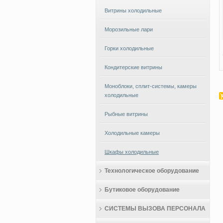
Витрины холодильные
Морозильные лари
Горки холодильные
Кондитерские витрины
Моноблоки, сплит-системы, камеры
холодильные
Рыбные витрины
Холодильные камеры
Шкафы холодильные
Технологическое оборудование
Бутиковое оборудование
СИСТЕМЫ ВЫЗОВА ПЕРСОНАЛА