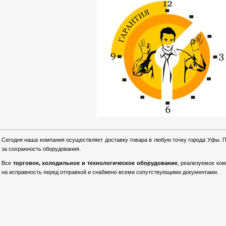
Сегодня наша компания осуществляет доставку товара в любую точку города Уфы. 
за сохранность оборудования.
Все
торговое, холодильное и технологическое оборудование
, реализуемое ко
на исправность перед отправкой и снабжено всеми сопутствующими документами.